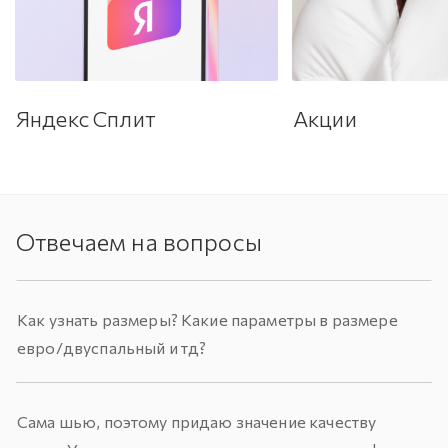
Яндекс Сплит
Акции
Отвечаем на вопросы
Как узнать размеры? Какие параметры в размере
евро/двуспальный и тд?
Сама шью, поэтому придаю значение качеству