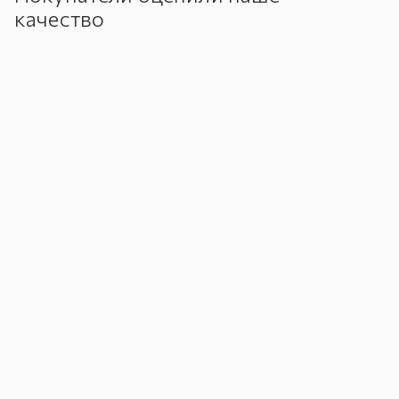
качество