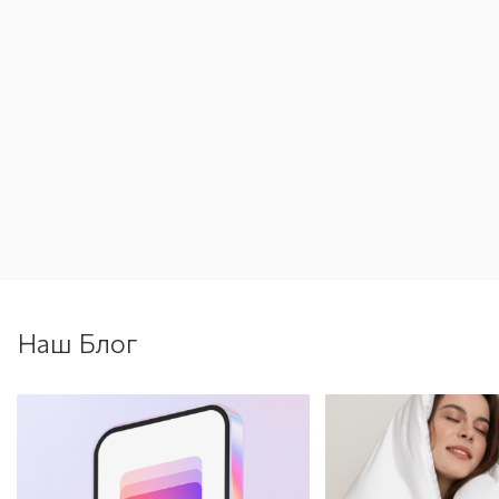
Наш Блог