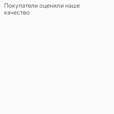
Покупатели оценили наше
качество