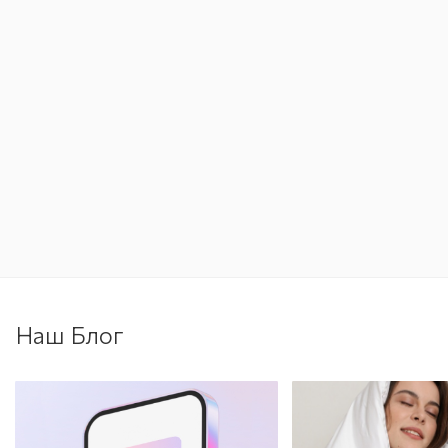
Наш Блог