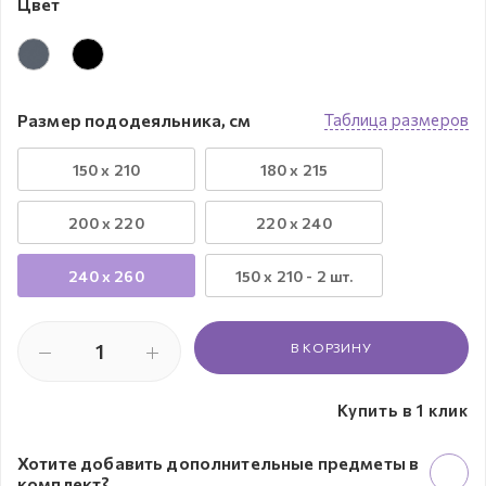
Цвет
Размер пододеяльника, см
Таблица размеров
150 x 210
180 x 215
200 x 220
220 x 240
240 х 260
150 х 210 - 2 шт.
В КОРЗИНУ
Купить в 1 клик
Хотите добавить дополнительные предметы в
комплект?