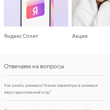
Яндекс Сплит
Акции
Отвечаем на вопросы
Как узнать размеры? Какие параметры в размере
евро/двуспальный и тд?