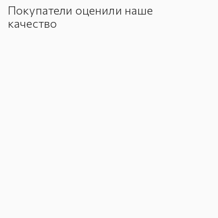
Покупатели оценили наше
качество