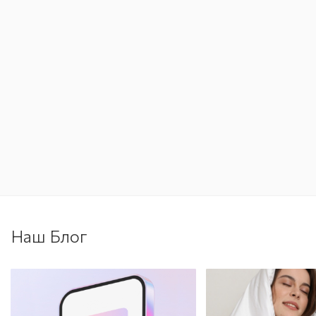
Наш Блог