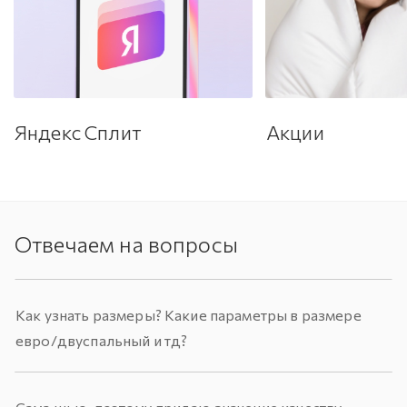
Яндекс Сплит
Акции
Отвечаем на вопросы
Как узнать размеры? Какие параметры в размере
евро/двуспальный и тд?