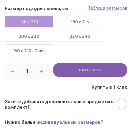
Размер пододеяльника, см
Таблица размеров
150 x 210
180 x 215
200 x 220
220 x 240
150 х 210 - 2 шт.
В КОРЗИНУ
Купить в 1 клик
Хотите добавить дополнительные предметы в
комплект?
Нужно белье
индивидуальных размеров?