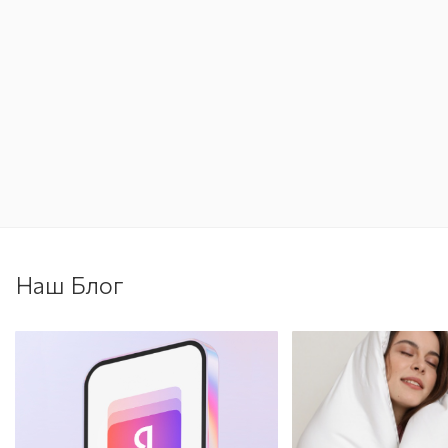
Наш Блог