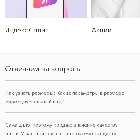
Яндекс Сплит
Акции
Отвечаем на вопросы
Как узнать размеры? Какие параметры в размере
евро/двуспальный и тд?
Сама шью, поэтому придаю значение качеству
швов. У вас сшито все по высокому стандарту!