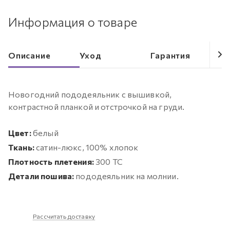
Информация о товаре
Описание
Уход
Гарантия
Новогодний пододеяльник с вышивкой,
контрастной планкой и отстрочкой на груди.
Цвет:
белый
Ткань:
сатин-люкс, 100% хлопок
Плотность плетения:
300 ТС
Детали пошива:
пододеяльник на молнии.
Рассчитать доставку