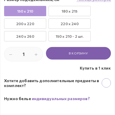
150 x 210
180 x 215
200 x 220
220 x 240
240 х 260
150 х 210 - 2 шт.
В КОРЗИНУ
Купить в 1 клик
Хотите добавить дополнительные предметы в
комплект?
Нужно белье
индивидуальных размеров?