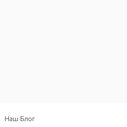
Наш Блог