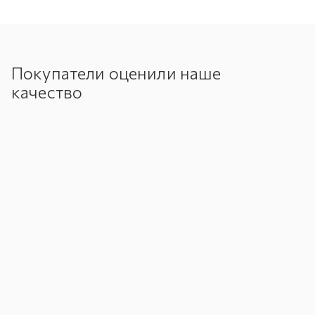
Покупатели оценили наше
качество