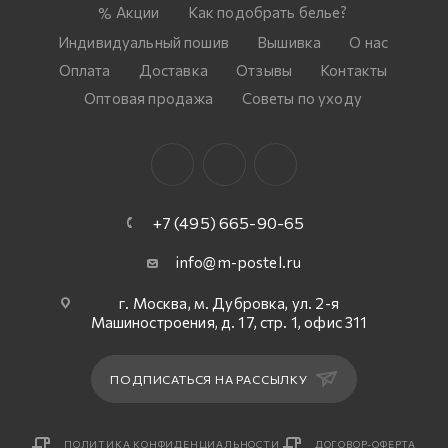
Акции
Как подобрать белье?
Индивидуальный пошив
Вышивка
О нас
Оплата
Доставка
Отзывы
Контакты
Оптовая продажа
Советы по уходу
+7 (495) 665-90-65
info@m-postel.ru
г. Москва, м. Дубровка, ул. 2-я
Машиностроения, д. 17, стр. 1, офис 311
ПОДПИСАТЬСЯ НА РАССЫЛКУ
ПОЛИТИКА КОНФИДЕНЦИАЛЬНОСТИ
ДОГОВОР-ОФЕРТА