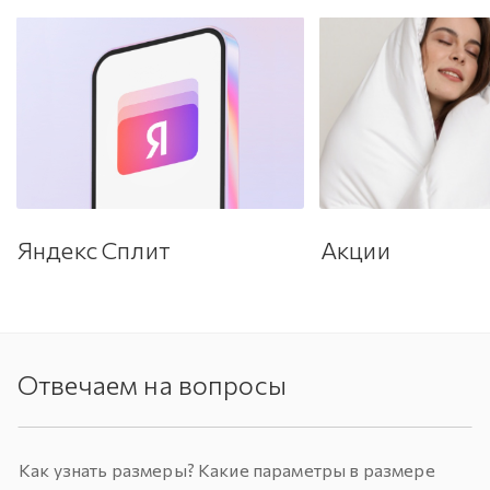
Яндекс Сплит
Акции
Отвечаем на вопросы
Как узнать размеры? Какие параметры в размере