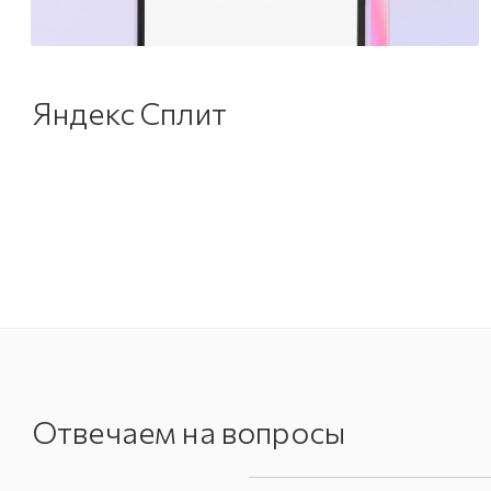
Яндекс Сплит
Отвечаем на вопросы