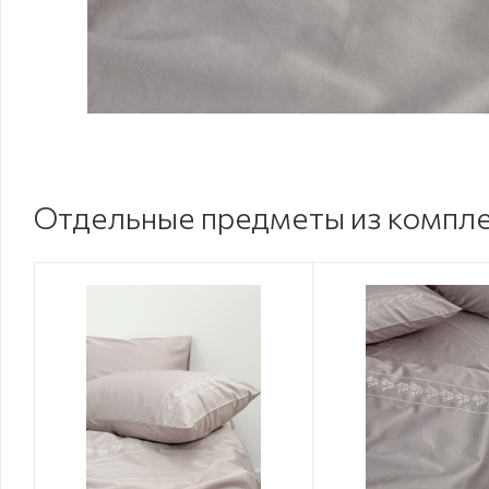
Отдельные предметы из компл