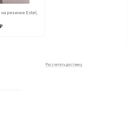
на резинке Estel,
 ₽
Рассчитать доставку