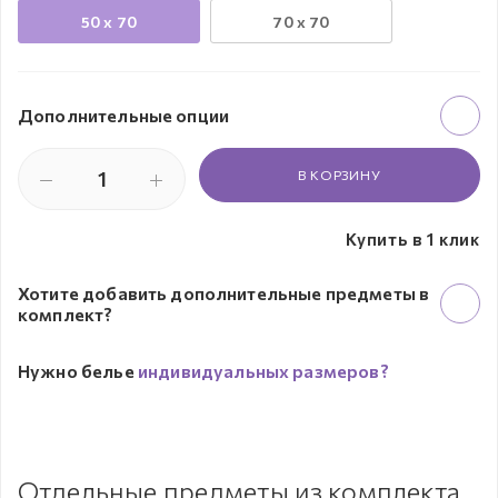
50 х 70
70 х 70
Дополнительные опции
В КОРЗИНУ
Купить в 1 клик
Хотите добавить дополнительные предметы в
комплект?
Нужно белье
индивидуальных размеров?
Отдельные предметы из комплекта