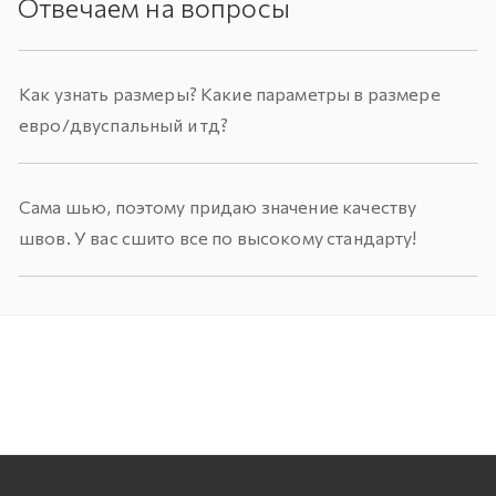
Отвечаем на вопросы
Как узнать размеры? Какие параметры в размере
евро/двуспальный и тд?
Сама шью, поэтому придаю значение качеству
швов. У вас сшито все по высокому стандарту!