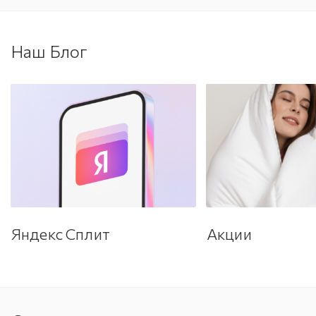
Наш Блог
Яндекс Сплит
Акции