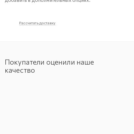
Рассчитать доставку
Покупатели оценили наше
качество