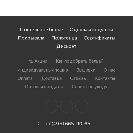
Постельное белье
Одеяла и подушки
Покрывала
Полотенца
Сертификаты
Дисконт
Акции
Как подобрать белье?
Индивидуальный пошив
Вышивка
О нас
Оплата
Доставка
Отзывы
Контакты
Оптовая продажа
Советы по уходу
+7 (495) 665-90-65