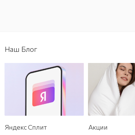
Наш Блог
Яндекс Сплит
Акции