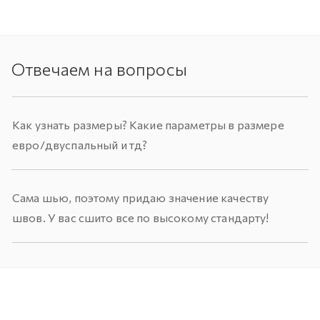
Отвечаем на вопросы
Как узнать размеры? Какие параметры в размере
евро/двуспальный и тд?
Сама шью, поэтому придаю значение качеству
швов. У вас сшито все по высокому стандарту!