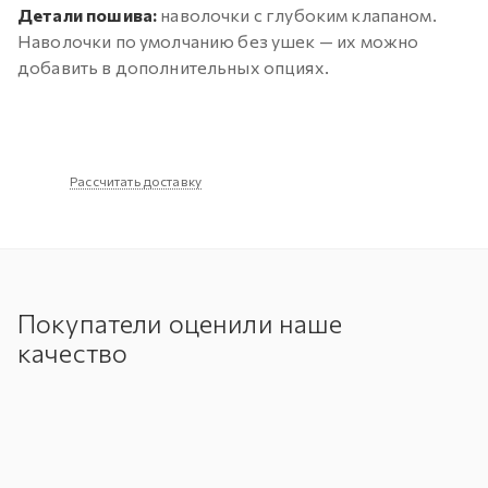
Детали пошива:
наволочки с глубоким клапаном.
Наволочки по умолчанию без ушек — их можно
добавить в дополнительных опциях.
Рассчитать доставку
Покупатели оценили наше
качество