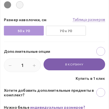
Размер наволочки, см
Таблица размеров
50 х 70
70 х 70
Дополнительные опции
В КОРЗИНУ
Купить в 1 клик
Хотите добавить дополнительные предметы в
комплект?
Нужно белье
индивидуальных размеров?