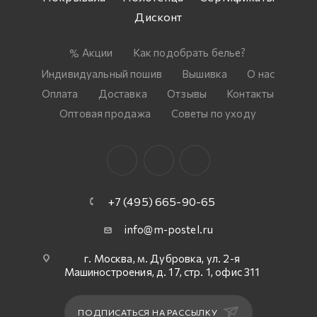
Дисконт
Акции
Как подобрать белье?
Индивидуальный пошив
Вышивка
О нас
Оплата
Доставка
Отзывы
Контакты
Оптовая продажа
Советы по уходу
+7 (495) 665-90-65
info@m-postel.ru
г. Москва, м. Дубровка, ул. 2-я
Машиностроения, д. 17, стр. 1, офис 311
ПОДПИСАТЬСЯ НА РАССЫЛКУ