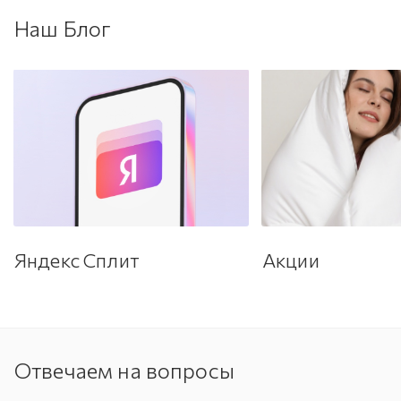
Наш Блог
Яндекс Сплит
Акции
Отвечаем на вопросы