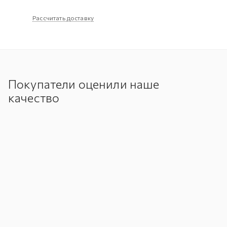
Рассчитать доставку
Покупатели оценили наше
качество