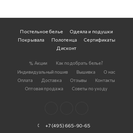
Постельное белье
Одеяла и подушки
Покрывала
Полотенца
Сертификаты
Дисконт
Акции
Как подобрать белье?
Индивидуальный пошив
Вышивка
О нас
Оплата
Доставка
Отзывы
Контакты
Оптовая продажа
Советы по уходу
+7 (495) 665-90-65