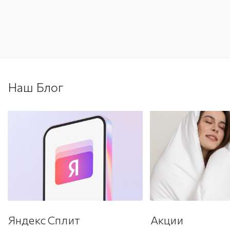
Наш Блог
Яндекс Сплит
Акции