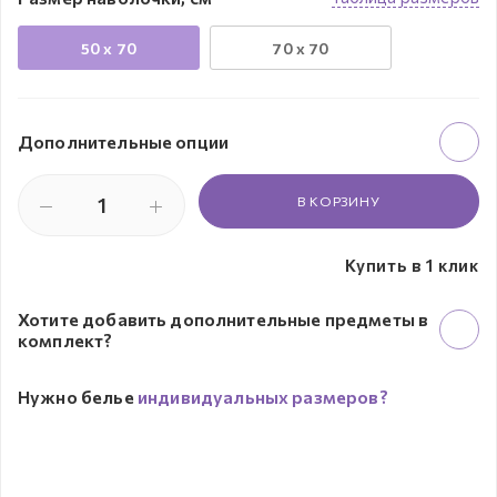
50 х 70
70 х 70
Дополнительные опции
В КОРЗИНУ
Купить в 1 клик
Хотите добавить дополнительные предметы в
комплект?
Нужно белье
индивидуальных размеров?