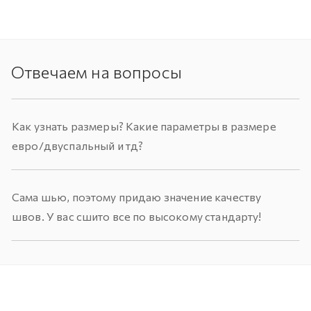
Отвечаем на вопросы
Как узнать размеры? Какие параметры в размере
евро/двуспальный и тд?
Сама шью, поэтому придаю значение качеству
швов. У вас сшито все по высокому стандарту!