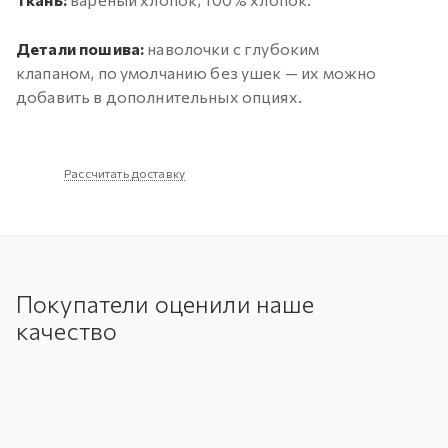
Детали пошива:
наволочки с глубоким
клапаном, по умолчанию без ушек — их можно
добавить в дополнительных опциях.
Рассчитать доставку
Покупатели оценили наше
качество