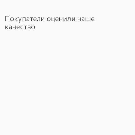
Покупатели оценили наше
качество