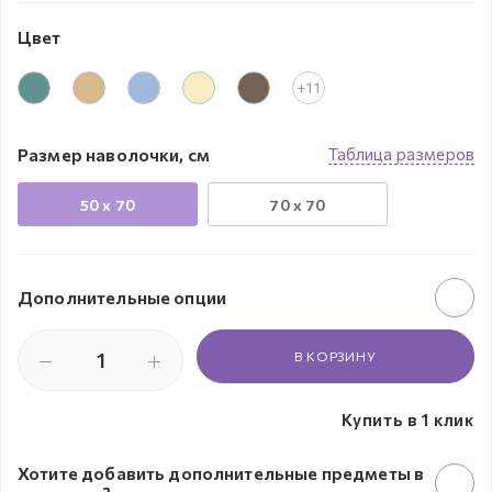
Цвет
+11
Размер наволочки, см
Таблица размеров
50 х 70
70 х 70
Дополнительные опции
В КОРЗИНУ
Купить в 1 клик
Хотите добавить дополнительные предметы в