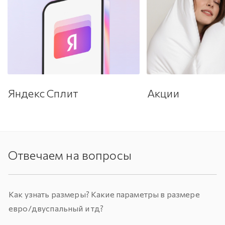
Яндекс Сплит
Акции
Отвечаем на вопросы
Как узнать размеры? Какие параметры в размере
евро/двуспальный и тд?