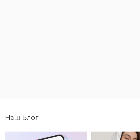
Наш Блог