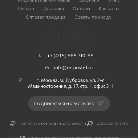
Оплата
Доставка
Отзывы
Контакты
Оптовая продажа
Советы по уходу
+7 (495) 665-90-65
info@m-postel.ru
г. Москва, м. Дубровка, ул. 2-я
Машиностроения, д. 17, стр. 1, офис 311
ПОДПИСАТЬСЯ НА РАССЫЛКУ
ПОЛИТИКА КОНФИДЕНЦИАЛЬНОСТИ
ДОГОВОР-ОФЕРТА