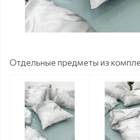
Отдельные предметы из компл