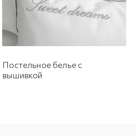
Постельное белье с
вышивкой