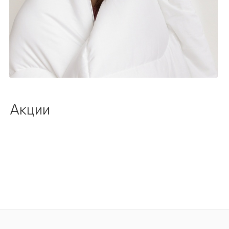
Акции