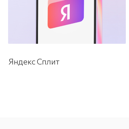
Яндекс Сплит