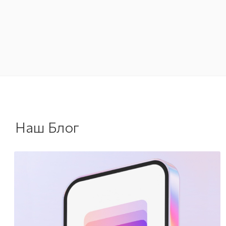
Наш Блог