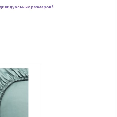
дивидуальных размеров?