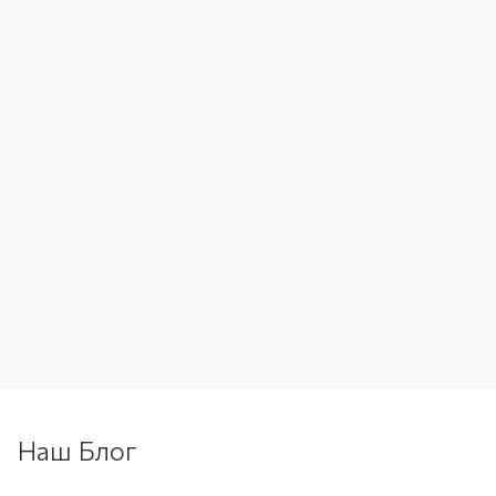
Наш Блог