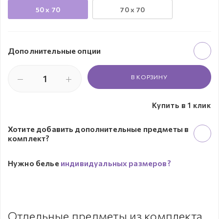
50 х 70
70 х 70
Дополнительные опции
В КОРЗИНУ
Купить в 1 клик
Хотите добавить дополнительные предметы в
комплект?
Нужно белье
индивидуальных размеров?
Отдельные предметы из комплекта