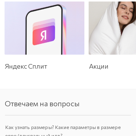
Яндекс Сплит
Акции
Отвечаем на вопросы
Как узнать размеры? Какие параметры в размере
евро/двуспальный и тд?