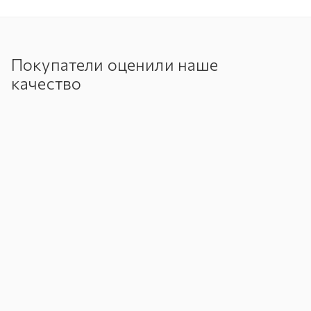
Покупатели оценили наше
качество