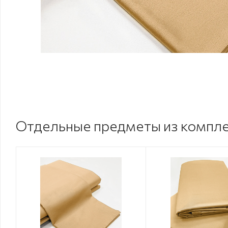
Отдельные предметы из компл