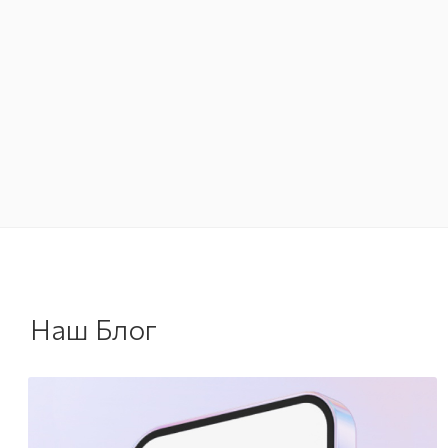
Наш Блог