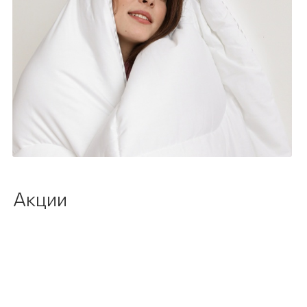
Акции