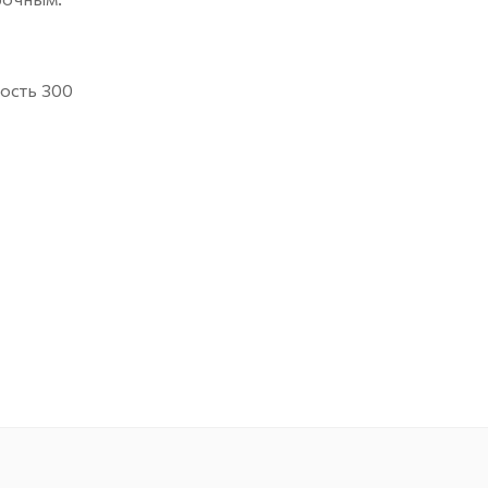
ность 300