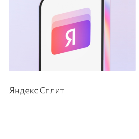
Яндекс Сплит