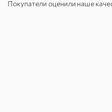
Покупатели оценили наше каче