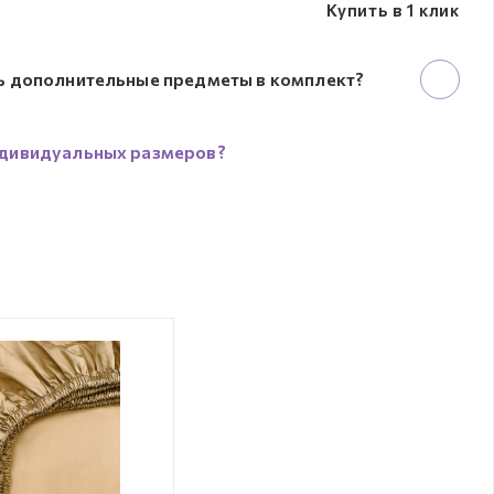
Купить в 1 клик
ь дополнительные предметы в комплект?
дивидуальных размеров?