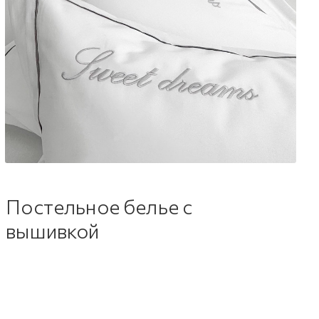
Постельное белье с
вышивкой