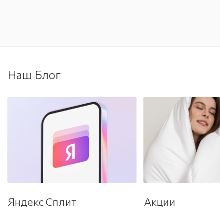
Наш Блог
Яндекс Сплит
Акции