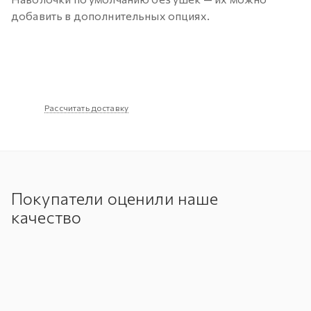
добавить в дополнительных опциях.
Рассчитать доставку
Покупатели оценили наше
качество