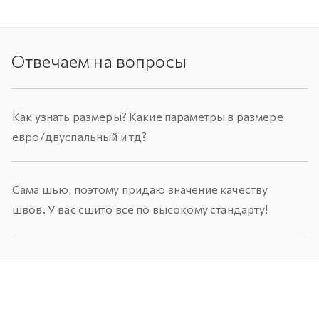
Отвечаем на вопросы
Как узнать размеры? Какие параметры в размере
евро/двуспальный и тд?
Сама шью, поэтому придаю значение качеству
швов. У вас сшито все по высокому стандарту!