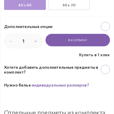
40 х 60
50 х 70
Дополнительные опции
В КОРЗИНУ
Купить в 1 клик
Хотите добавить дополнительные предметы в
комплект?
Нужно белье
индивидуальных размеров?
Отдельные предметы из комплекта