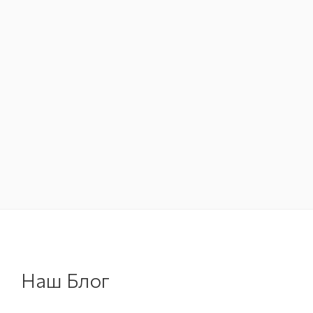
Наш Блог