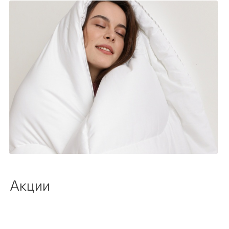
Акции