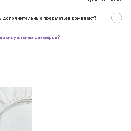
ь дополнительные предметы в комплект?
дивидуальных размеров?