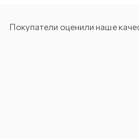
Покупатели оценили наше каче