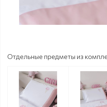
Отдельные предметы из компл