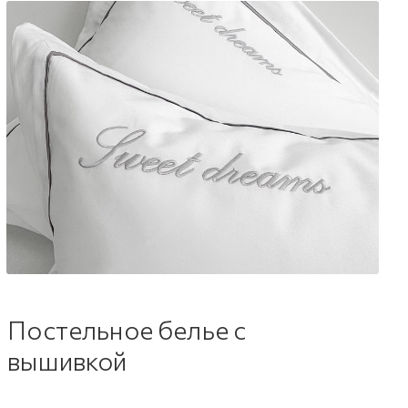
Постельное белье с
вышивкой