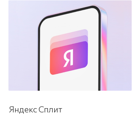
Яндекс Сплит