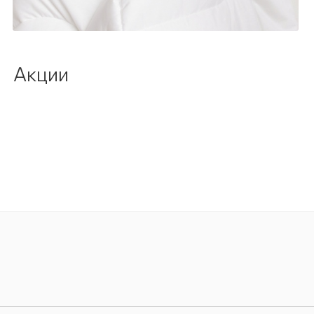
Акции