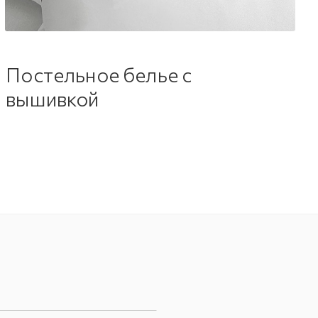
Постельное белье с
вышивкой