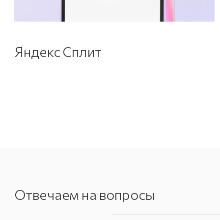
Яндекс Сплит
Отвечаем на вопросы