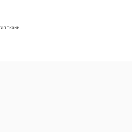
ип ткани.