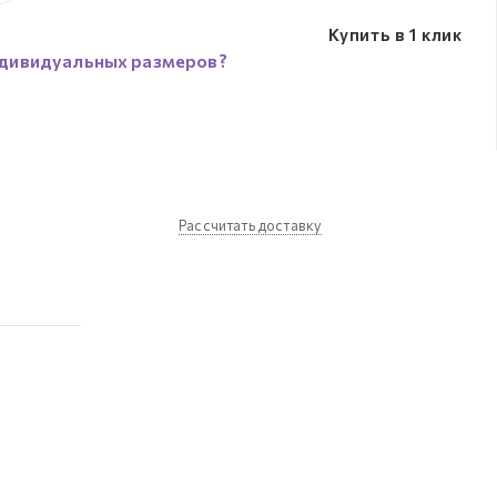
Купить в 1 клик
дивидуальных размеров?
Рассчитать доставку