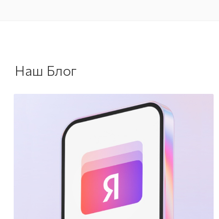
Наш Блог