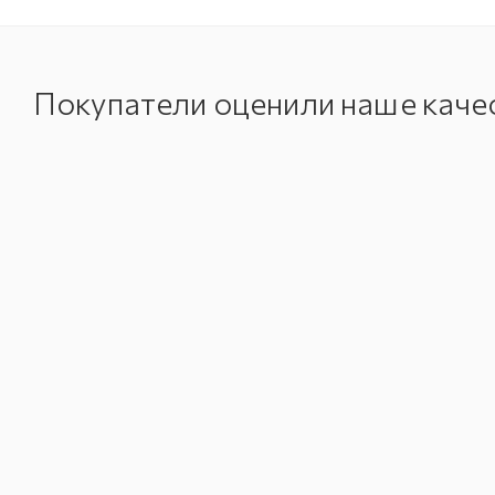
Покупатели оценили наше каче