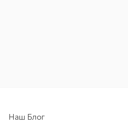
Наш Блог