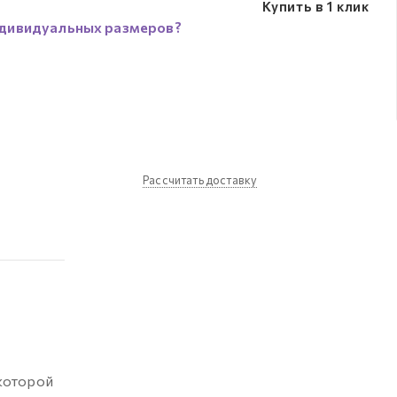
Купить в 1 клик
дивидуальных размеров?
Рассчитать доставку
 которой