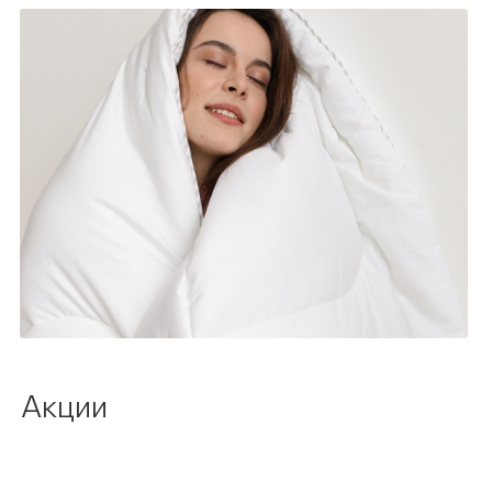
Акции