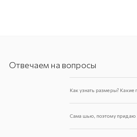
Отвечаем на вопросы
Как узнать размеры? Какие 
Сама шью, поэтому придаю з