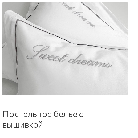
Постельное белье с
вышивкой