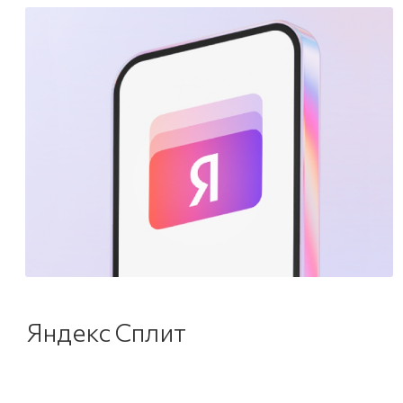
Яндекс Сплит