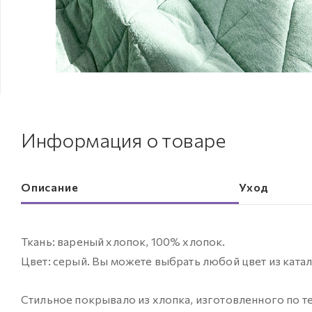
Информация о товаре
Описание
Уход
Ткань: вареный хлопок, 100% хлопок.
Цвет: серый. Вы можете выбрать любой цвет из катал
Стильное покрывало из хлопка, изготовленного по те