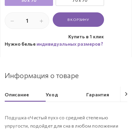
50 х 70
70 х 70
В КОРЗИНУ
Купить в 1 клик
Нужно белье
индивидуальных размеров?
Информация о товаре
Описание
Уход
Гарантия
Подушка «Чистый пух» со средней степенью
упругости, подойдет для сна в любом положении