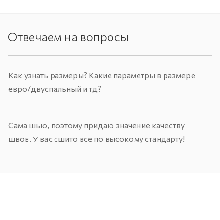
Отвечаем на вопросы
Как узнать размеры? Какие параметры в размере
евро/двуспальный и тд?
Сама шью, поэтому придаю значение качеству
швов. У вас сшито все по высокому стандарту!