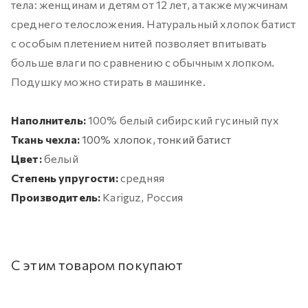
тела: женщинам и детям от 12 лет, а также мужчинам
среднего телосложения. Натуральный хлопок батист
с особым плетением нитей позволяет впитывать
больше влаги по сравнению с обычным хлопком.
Подушку можно стирать в машинке.
Наполнитель:
100% белый сибирский гусиный пух
Ткань чехла:
100% хлопок, тонкий батист
Цвет:
белый
Степень упругости:
средняя
Производитель:
Kariguz, Россия
С этим товаром покупают