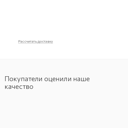
Рассчитать доставку
Покупатели оценили наше
качество