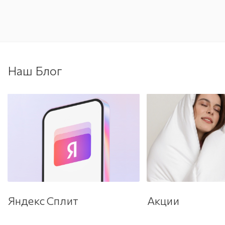
Наш Блог
Яндекс Сплит
Акции