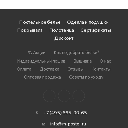
Постельное белье
Одеяла и подушки
Покрывала
Полотенца
Сертификаты
Дисконт
Акции
Как подобрать белье?
Индивидуальный пошив
Вышивка
О нас
Оплата
Доставка
Отзывы
Контакты
Оптовая продажа
Советы по уходу
+7 (495) 665-90-65
info@m-postel.ru