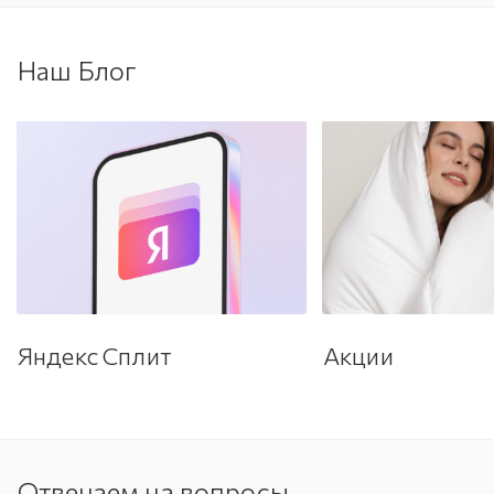
Наш Блог
Яндекс Сплит
Акции
Отвечаем на вопросы