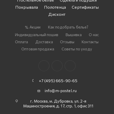
Покрывала
Полотенца
Сертификаты
Дисконт
Акции
Как подобрать белье?
Индивидуальный пошив
Вышивка
О нас
Оплата
Доставка
Отзывы
Контакты
Оптовая продажа
Советы по уходу
+7 (495) 665-90-65
info@m-postel.ru
г. Москва, м. Дубровка, ул. 2-я
Машиностроения, д. 17, стр. 1, офис 311