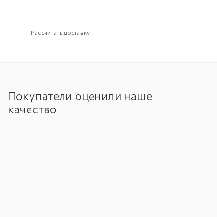
Рассчитать доставку
Покупатели оценили наше
качество