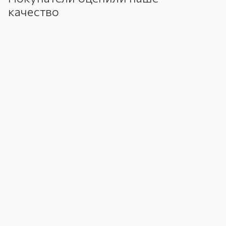
качество