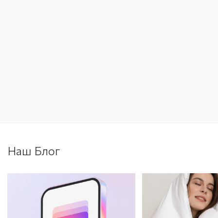
Наш Блог