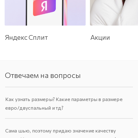
Яндекс Сплит
Акции
Отвечаем на вопросы
Как узнать размеры? Какие параметры в размере
евро/двуспальный и тд?
Сама шью, поэтому придаю значение качеству