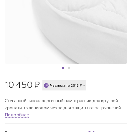
10 450
₽
Частями по
2613
₽
>
Стеганный гипоаллергенный наматрасник для круглой
кровати в хлопковом чехле для защиты от загрязнений.
Подробнее