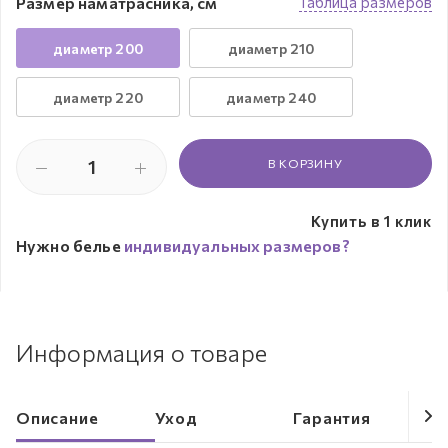
Размер наматрасника, см
Таблица размеров
диаметр 200
диаметр 210
диаметр 220
диаметр 240
В КОРЗИНУ
Купить в 1 клик
Нужно белье
индивидуальных размеров?
Информация о товаре
Описание
Уход
Гарантия