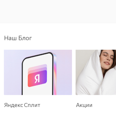
Наш Блог
Яндекс Сплит
Акции