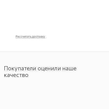
Рассчитать доставку
Покупатели оценили наше
качество