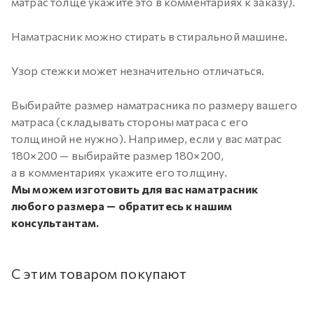
матрас толще укажите это в комментариях к заказу).
Наматрасник можно стирать в стиральной машине.
Узор стежки может незначительно отличаться.
Выбирайте размер наматрасника по размеру вашего
матраса (складывать стороны матраса с его
толщиной не нужно). Например, если у вас матрас
180×200 — выбирайте размер 180×200,
а в комментариях укажите его толщину.
Мы можем изготовить для вас наматрасник
любого размера — обратитесь к нашим
консультантам.
С этим товаром покупают