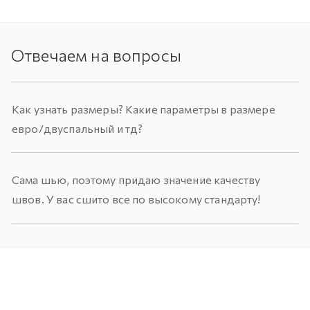
Отвечаем на вопросы
Как узнать размеры? Какие параметры в размере
евро/двуспальный и тд?
Сама шью, поэтому придаю значение качеству
швов. У вас сшито все по высокому стандарту!