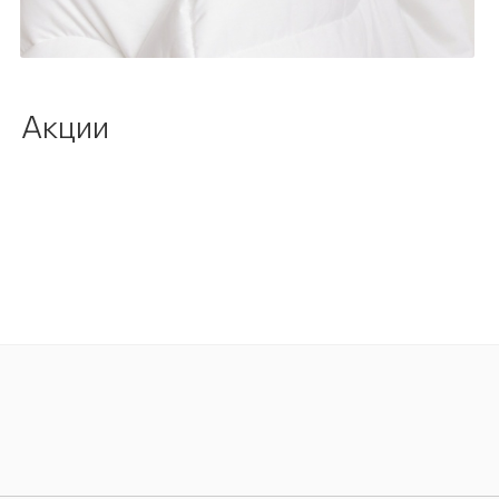
Акции