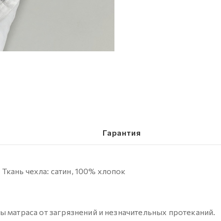
Гарантия
кань чехла: сатин, 100% хлопок
ы матраса от загрязнений и незначительных протеканий.