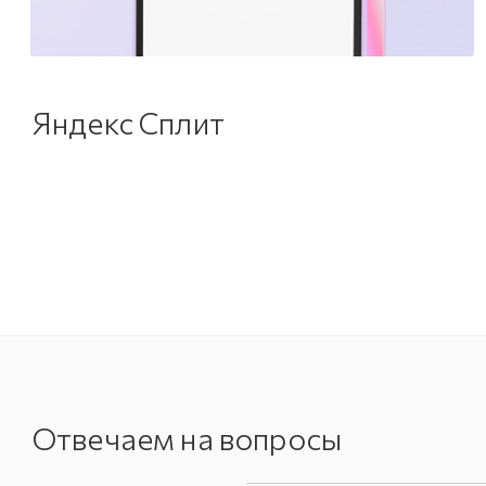
Яндекс Сплит
Отвечаем на вопросы