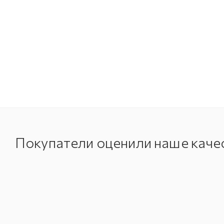
Покупатели оценили наше каче