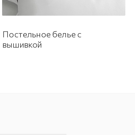
Постельное белье с
вышивкой