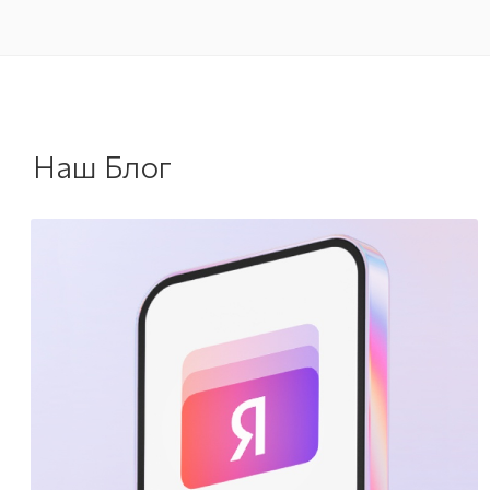
Наш Блог