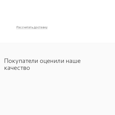
Рассчитать доставку
Покупатели оценили наше
качество