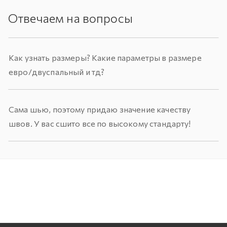
Отвечаем на вопросы
Как узнать размеры? Какие параметры в размере
евро/двуспальный и тд?
Сама шью, поэтому придаю значение качеству
швов. У вас сшито все по высокому стандарту!