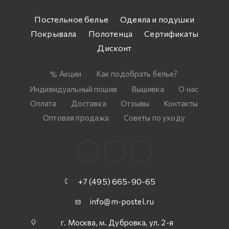
Постельное белье
Одеяла и подушки
Покрывала
Полотенца
Сертификаты
Дисконт
Акции
Как подобрать белье?
Индивидуальный пошив
Вышивка
О нас
Оплата
Доставка
Отзывы
Контакты
Оптовая продажа
Советы по уходу
+7 (495) 665-90-65
info@m-postel.ru
г. Москва, м. Дубровка, ул. 2-я