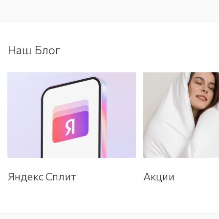
Наш Блог
Яндекс Сплит
Акции