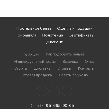
Постельное белье
Одеяла и подушки
Покрывала
Полотенца
Сертификаты
Дисконт
Акции
Как подобрать белье?
Индивидуальный пошив
Вышивка
О нас
Оплата
Доставка
Отзывы
Контакты
Оптовая продажа
Советы по уходу
+7 (495) 665-90-65