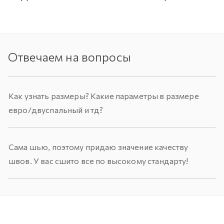
Отвечаем на вопросы
Как узнать размеры? Какие параметры в размере
евро/двуспальный и тд?
Сама шью, поэтому придаю значение качеству
швов. У вас сшито все по высокому стандарту!