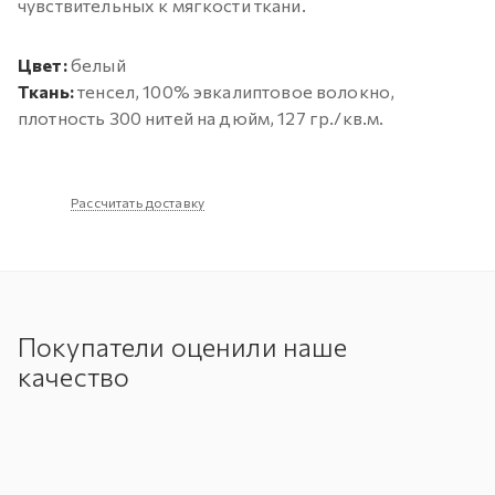
чувствительных к мягкости ткани.
Цвет:
белый
Ткань:
тенсел, 100% эвкалиптовое волокно,
плотность 300 нитей на дюйм, 127 гр./кв.м.
Рассчитать доставку
Покупатели оценили наше
качество