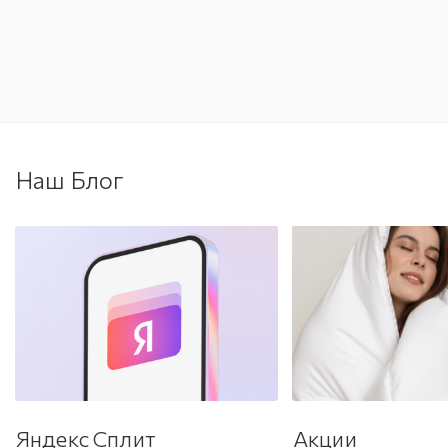
Наш Блог
Яндекс Сплит
Акции