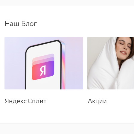
Наш Блог
Яндекс Сплит
Акции