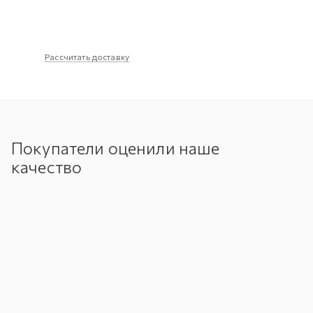
Рассчитать доставку
Покупатели оценили наше
качество