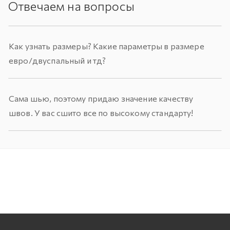
Отвечаем на вопросы
Как узнать размеры? Какие параметры в размере
евро/двуспальный и тд?
Сама шью, поэтому придаю значение качеству
швов. У вас сшито все по высокому стандарту!