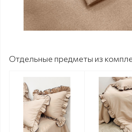
Отдельные предметы из компл