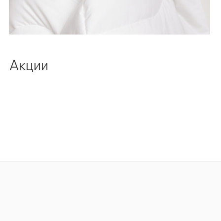
Акции