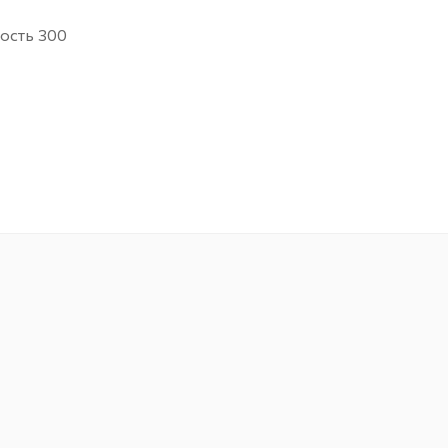
ность 300