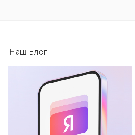
Наш Блог