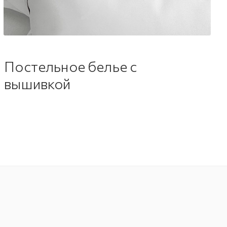
Постельное белье с
вышивкой