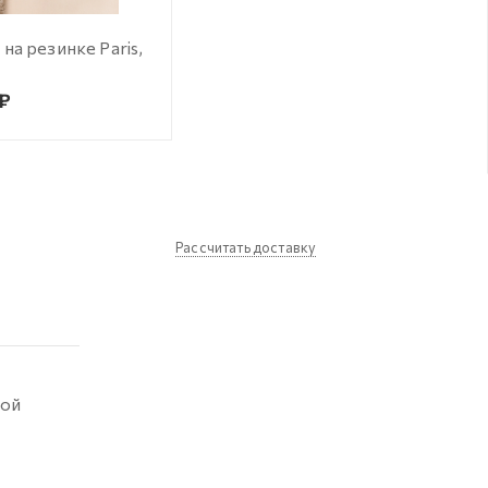
на резинке Paris,
 ₽
Рассчитать доставку
кой