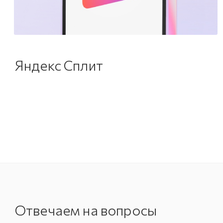
Яндекс Сплит
Отвечаем на вопросы