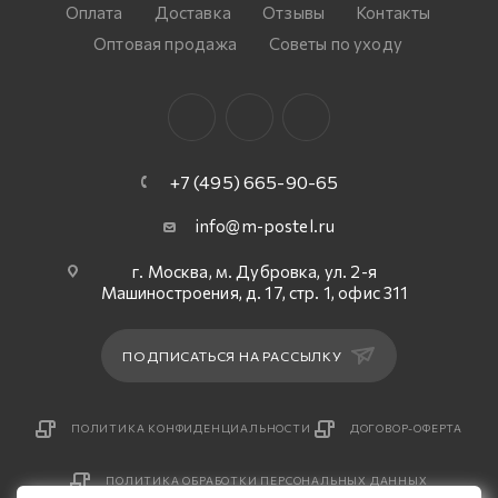
Оплата
Доставка
Отзывы
Контакты
Оптовая продажа
Советы по уходу
+7 (495) 665-90-65
info@m-postel.ru
г. Москва, м. Дубровка, ул. 2-я
Машиностроения, д. 17, стр. 1, офис 311
ПОДПИСАТЬСЯ НА РАССЫЛКУ
ПОЛИТИКА КОНФИДЕНЦИАЛЬНОСТИ
ДОГОВОР-ОФЕРТА
ПОЛИТИКА ОБРАБОТКИ ПЕРСОНАЛЬНЫХ ДАННЫХ