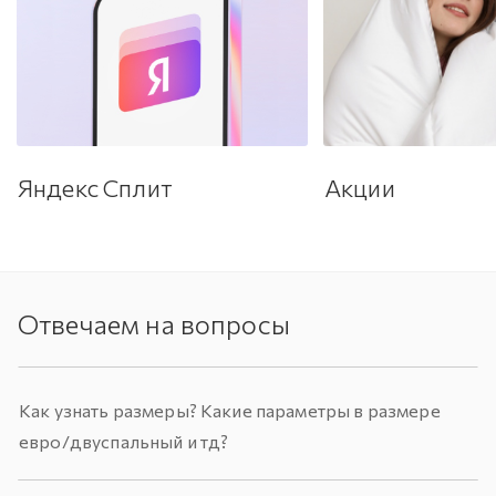
Яндекс Сплит
Акции
Отвечаем на вопросы
Как узнать размеры? Какие параметры в размере
евро/двуспальный и тд?