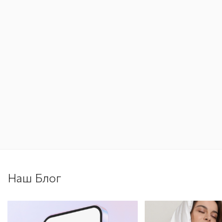
Наш Блог