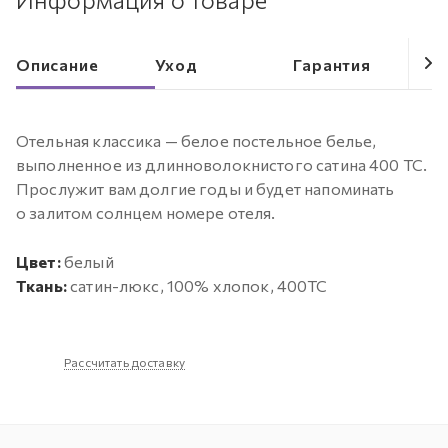
Описание
Уход
Гарантия
Отельная классика — белое постельное белье,
выполненное из длинноволокнистого сатина 400 ТС.
Прослужит вам долгие годы и будет напоминать
о залитом солнцем номере отеля.
Цвет:
белый
Ткань:
сатин-люкс, 100% хлопок, 400ТС
Рассчитать доставку