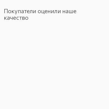
Покупатели оценили наше
качество