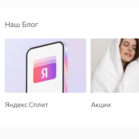
Наш Блог
Яндекс Сплит
Акции