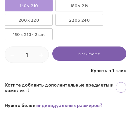
150 x 210
180 x 215
200 x 220
220 x 240
150 х 210 - 2 шт.
В КОРЗИНУ
Купить в 1 клик
Хотите добавить дополнительные предметы в
комплект?
Нужно белье
индивидуальных размеров?