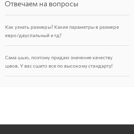
Отвечаем на вопросы
Как узнать размеры? Какие параметры в размере
евро/двуспальный и тд?
Сама шью, поэтому придаю значение качеству
швов. У вас сшито все по высокому стандарту!