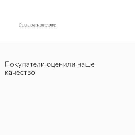
Рассчитать доставку
Покупатели оценили наше
качество