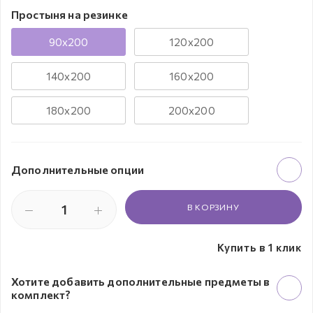
Простыня на резинке
90х200
120х200
140х200
160х200
180х200
200х200
Дополнительные опции
В КОРЗИНУ
Купить в 1 клик
Хотите добавить дополнительные предметы в
комплект?