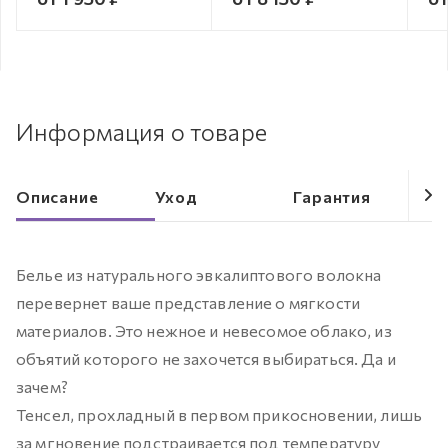
Информация о товаре
Описание
Уход
Гарантия
Белье из натурального эвкалиптового волокна
перевернет ваше представление о мягкости
материалов. Это нежное и невесомое облако, из
объятий которого не захочется выбираться. Да и
зачем?
Тенсел, прохладный в первом прикосновении, лишь
за мгновение подстраивается под температуру