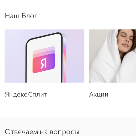
Наш Блог
Яндекс Сплит
Акции
Отвечаем на вопросы