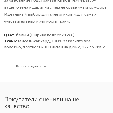
вашего тела и дарит ни с чем не сравнимый комфорт.
Идеальный выбор для аллергиков и для самых
чувствительных к мягкости ткани.
Цвет:
белый (ширина полосок 1 см.)
Ткань:
тенсел-жаккард, 100% эвкалиптовое
волокно, плотность 300 нитей на дюйм, 127 гр./кв.м.
Рассчитать доставку
Покупатели оценили наше
качество