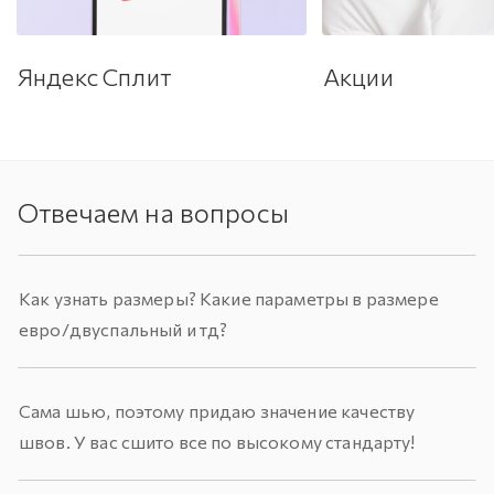
Яндекс Сплит
Акции
Отвечаем на вопросы
Как узнать размеры? Какие параметры в размере
евро/двуспальный и тд?
Сама шью, поэтому придаю значение качеству
швов. У вас сшито все по высокому стандарту!