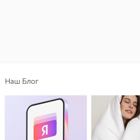
Наш Блог