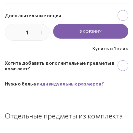
Дополнительные опции
В КОРЗИНУ
Купить в 1 клик
Хотите добавить дополнительные предметы в
комплект?
Нужно белье
индивидуальных размеров?
Отдельные предметы из комплекта