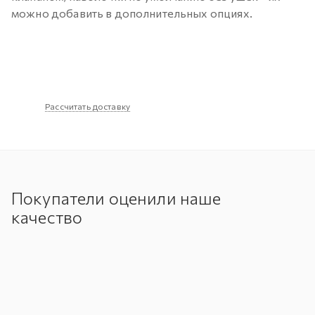
можно добавить в дополнительных опциях.
Рассчитать доставку
Покупатели оценили наше
качество