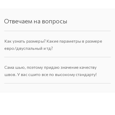
Отвечаем на вопросы
Как узнать размеры? Какие параметры в размере
евро/двуспальный и тд?
Сама шью, поэтому придаю значение качеству
швов. У вас сшито все по высокому стандарту!