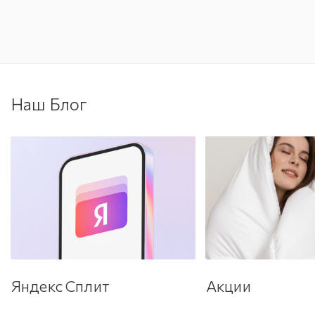
Наш Блог
Яндекс Сплит
Акции