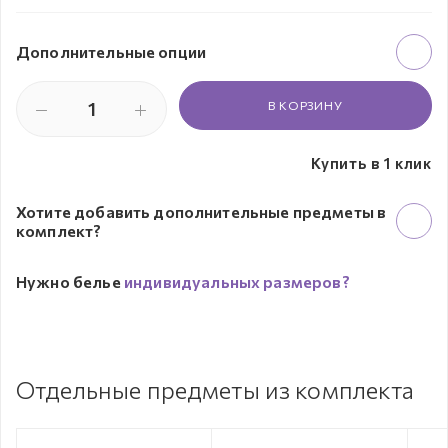
Дополнительные опции
В КОРЗИНУ
Купить в 1 клик
Хотите добавить дополнительные предметы в
комплект?
Нужно белье
индивидуальных размеров?
Отдельные предметы из комплекта