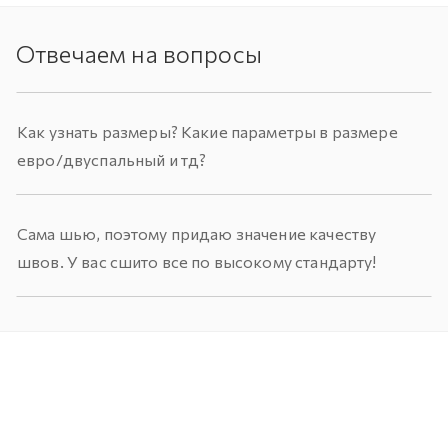
Отвечаем на вопросы
Как узнать размеры? Какие параметры в размере
евро/двуспальный и тд?
Сама шью, поэтому придаю значение качеству
швов. У вас сшито все по высокому стандарту!