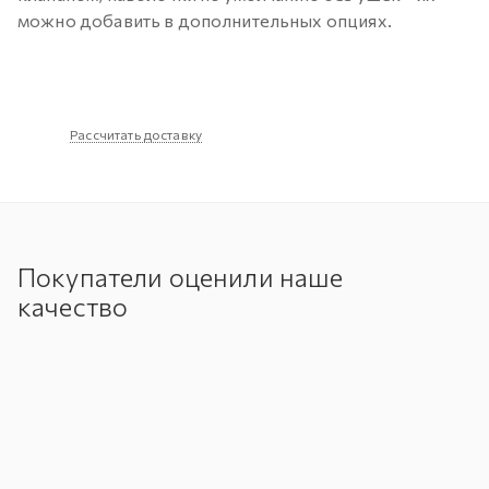
можно добавить в дополнительных опциях.
Рассчитать доставку
Покупатели оценили наше
качество