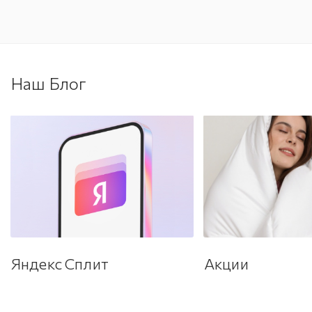
Наш Блог
Яндекс Сплит
Акции