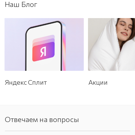
Наш Блог
Яндекс Сплит
Акции
Отвечаем на вопросы