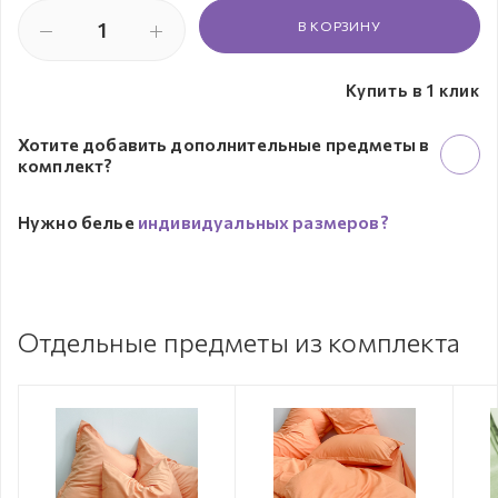
В КОРЗИНУ
Купить в 1 клик
Хотите добавить дополнительные предметы в
комплект?
Нужно белье
индивидуальных размеров?
Отдельные предметы из комплекта