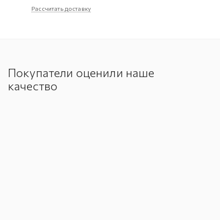
Рассчитать доставку
Покупатели оценили наше
качество