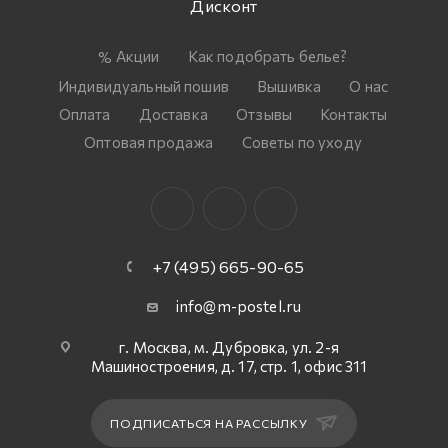
Дисконт
Акции
Как подобрать белье?
Индивидуальный пошив
Вышивка
О нас
Оплата
Доставка
Отзывы
Контакты
Оптовая продажа
Советы по уходу
+7 (495) 665-90-65
info@m-postel.ru
г. Москва, м. Дубровка, ул. 2-я
Машиностроения, д. 17, стр. 1, офис 311
ПОДПИСАТЬСЯ НА РАССЫЛКУ