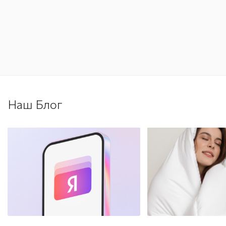
Наш Блог