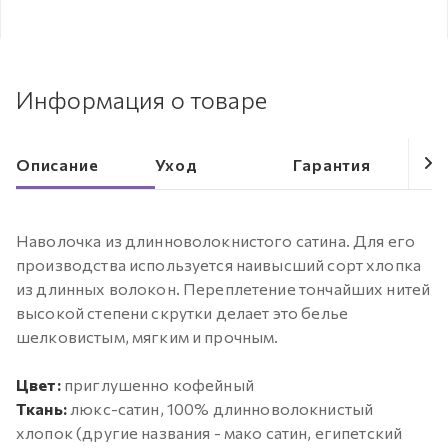
Информация о товаре
Описание
Уход
Гарантия
Наволочка из длинноволокнистого сатина. Для его
производства используется наивысший сорт хлопка
из длинных волокон. Переплетение тончайших нитей
высокой степени скрутки делает это белье
шелковистым, мягким и прочным.
Цвет:
приглушенно кофейный
Ткань:
люкс-сатин, 100% длинноволокнистый
хлопок (другие названия - мако сатин, египетский