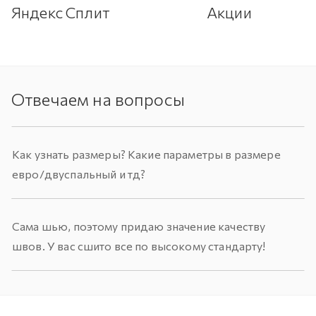
Яндекс Сплит
Акции
Отвечаем на вопросы
Как узнать размеры? Какие параметры в размере
евро/двуспальный и тд?
Сама шью, поэтому придаю значение качеству
швов. У вас сшито все по высокому стандарту!