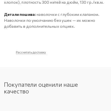
хлопок), плотность 300 нитей на дюйм, 130 гр./кв.м.
Детали пошива:
наволочки с глубоким клапаном.
Наволочки по умолчанию без ушек — их можно
добавить в дополнительных опциях.
Рассчитать доставку
Покупатели оценили наше
качество