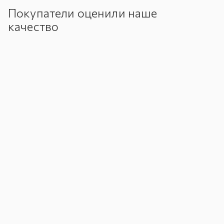
Покупатели оценили наше
качество