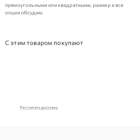
прямоугольными или квадратными, размер и все
опции обсудим.
С этим товаром покупают
Рассчитать доставку