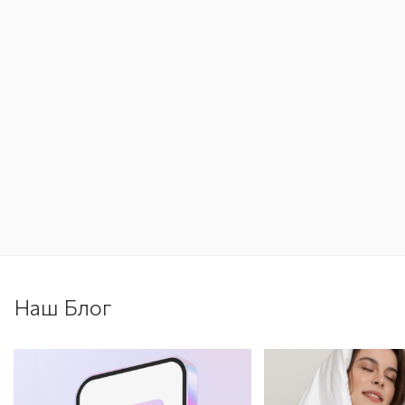
Наш Блог