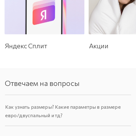
Яндекс Сплит
Акции
Отвечаем на вопросы
Как узнать размеры? Какие параметры в размере
евро/двуспальный и тд?