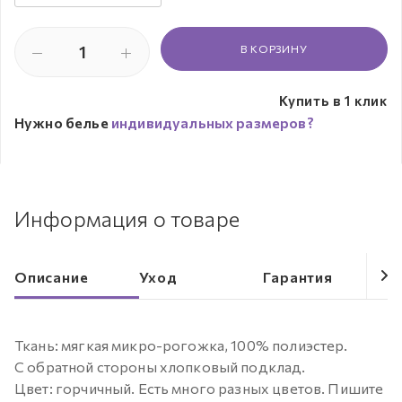
В КОРЗИНУ
Купить в 1 клик
Нужно белье
индивидуальных размеров?
Информация о товаре
Описание
Уход
Гарантия
Ткань: мягкая микро-рогожка, 100% полиэстер.
С обратной стороны хлопковый подклад.
Цвет: горчичный. Есть много разных цветов. Пишите