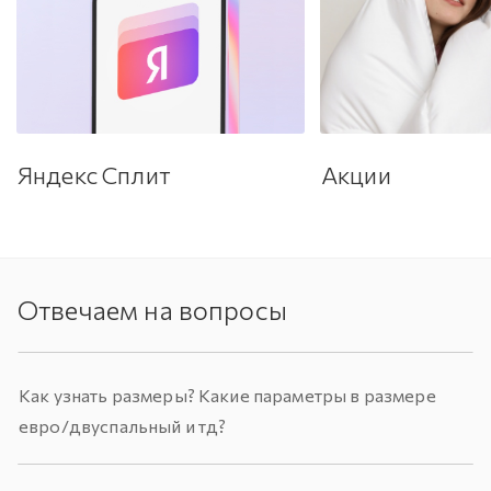
Яндекс Сплит
Акции
Отвечаем на вопросы
Как узнать размеры? Какие параметры в размере
евро/двуспальный и тд?