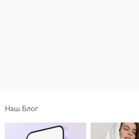
Наш Блог