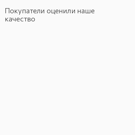
Покупатели оценили наше
качество