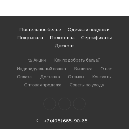
Постельное белье
Одеяла и подушки
Покрывала
Полотенца
Сертификаты
Дисконт
Акции
Как подобрать белье?
Индивидуальный пошив
Вышивка
О нас
Оплата
Доставка
Отзывы
Контакты
Оптовая продажа
Советы по уходу
+7 (495) 665-90-65