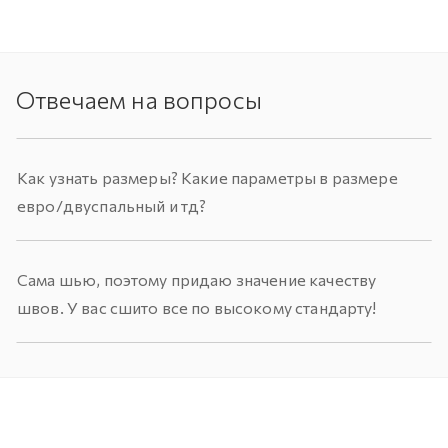
Отвечаем на вопросы
Как узнать размеры? Какие параметры в размере
евро/двуспальный и тд?
Сама шью, поэтому придаю значение качеству
швов. У вас сшито все по высокому стандарту!