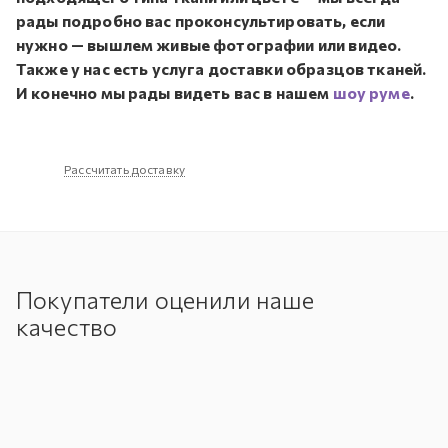
рады подробно вас проконсультировать, если
нужно — вышлем живые фотографии или видео.
Также у нас есть услуга доставки образцов тканей.
И конечно мы рады видеть вас в нашем
шоу руме
.
Рассчитать доставку
Покупатели оценили наше
качество