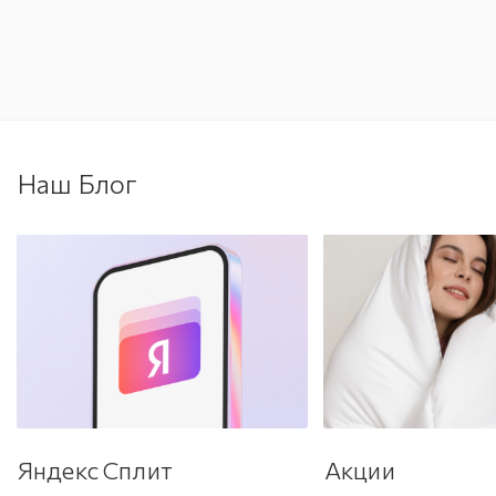
Наш Блог
Яндекс Сплит
Акции