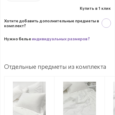
Купить в 1 клик
Хотите добавить дополнительные предметы в
комплект?
Нужно белье
индивидуальных размеров?
Отдельные предметы из комплекта