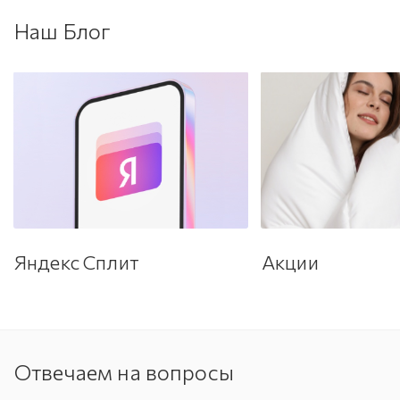
Наш Блог
Яндекс Сплит
Акции
Отвечаем на вопросы