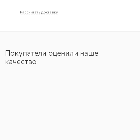
Рассчитать доставку
Покупатели оценили наше
качество