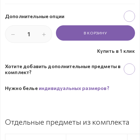
Дополнительные опции
В КОРЗИНУ
Купить в 1 клик
Хотите добавить дополнительные предметы в
комплект?
Нужно белье
индивидуальных размеров?
Отдельные предметы из комплекта