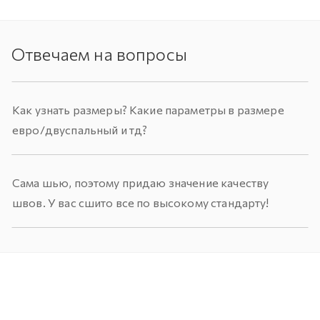
Отвечаем на вопросы
Как узнать размеры? Какие параметры в размере
евро/двуспальный и тд?
Сама шью, поэтому придаю значение качеству
швов. У вас сшито все по высокому стандарту!