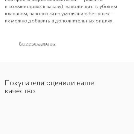
в комментариях к заказу), наволочки с глубоким
клапаном, наволочки по умолчанию без ушек —
их можно добавить в дополнительных опциях.
Рассчитать доставку
Покупатели оценили наше
качество