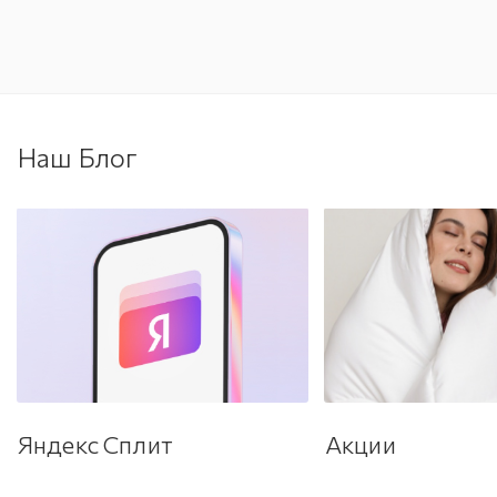
Наш Блог
Яндекс Сплит
Акции