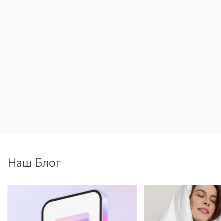
Наш Блог