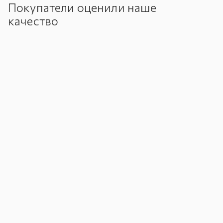
Покупатели оценили наше
качество