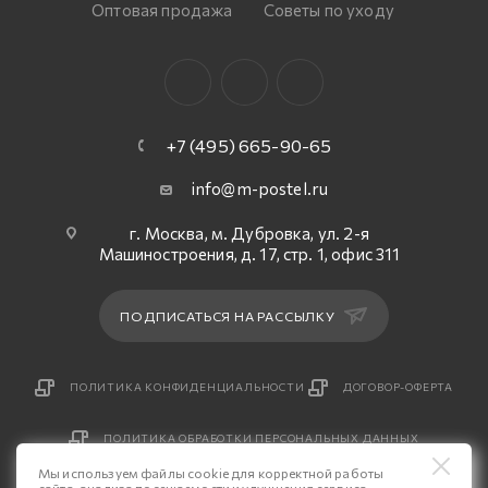
Оптовая продажа
Советы по уходу
+7 (495) 665-90-65
info@m-postel.ru
г. Москва, м. Дубровка, ул. 2-я
Машиностроения, д. 17, стр. 1, офис 311
ПОДПИСАТЬСЯ НА РАССЫЛКУ
ПОЛИТИКА КОНФИДЕНЦИАЛЬНОСТИ
ДОГОВОР-ОФЕРТА
ПОЛИТИКА ОБРАБОТКИ ПЕРСОНАЛЬНЫХ ДАННЫХ
Мы используем файлы cookie для корректной работы