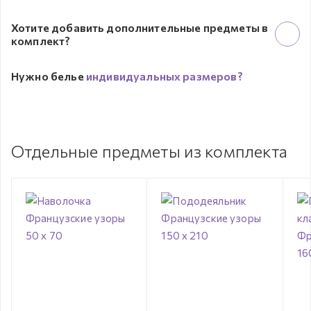
Хотите добавить дополнительные предметы в
комплект?
Нужно белье
индивидуальных размеров?
Отдельные предметы из комплекта