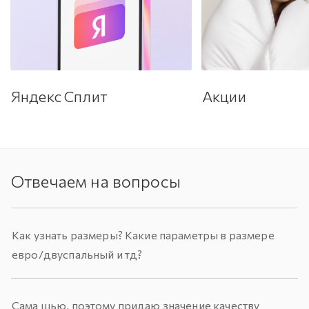
Яндекс Сплит
Акции
Отвечаем на вопросы
Как узнать размеры? Какие параметры в размере
евро/двуспальный и тд?
Сама шью, поэтому придаю значение качеству