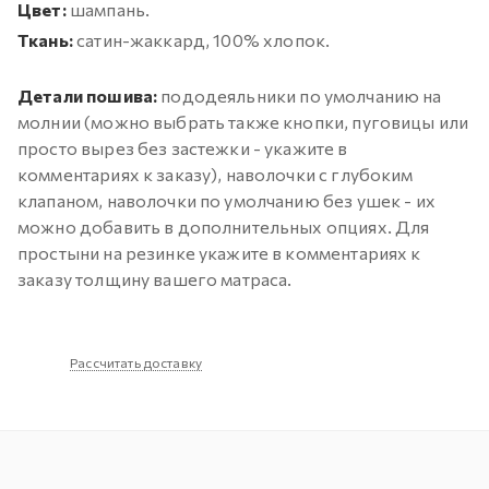
Цвет:
шампань.
Ткань:
сатин-жаккард, 100% хлопок.
Детали пошива:
пододеяльники по умолчанию на
молнии (можно выбрать также кнопки, пуговицы или
просто вырез без застежки - укажите в
комментариях к заказу), наволочки с глубоким
клапаном, наволочки по умолчанию без ушек - их
можно добавить в дополнительных опциях. Для
простыни на резинке укажите в комментариях к
заказу толщину вашего матраса.
Рассчитать доставку