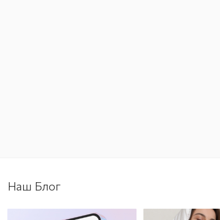
Наш Блог