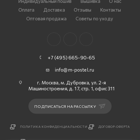
Индивидуальный пошив
Вышивка
О нас
Оплата
Доставка
Отзывы
Контакты
Оптовая продажа
Советы по уходу
+7 (495) 665-90-65
info@m-postel.ru
г. Москва, м. Дубровка, ул. 2-я
Машиностроения, д. 17, стр. 1, офис 311
ПОДПИСАТЬСЯ НА РАССЫЛКУ
ПОЛИТИКА КОНФИДЕНЦИАЛЬНОСТИ
ДОГОВОР-ОФЕРТА