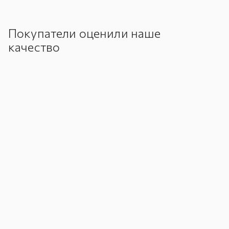
Покупатели оценили наше
качество