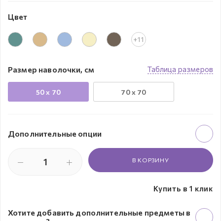
Цвет
+11
Размер наволочки, см
Таблица размеров
50 х 70
70 х 70
Дополнительные опции
В КОРЗИНУ
Купить в 1 клик
Хотите добавить дополнительные предметы в