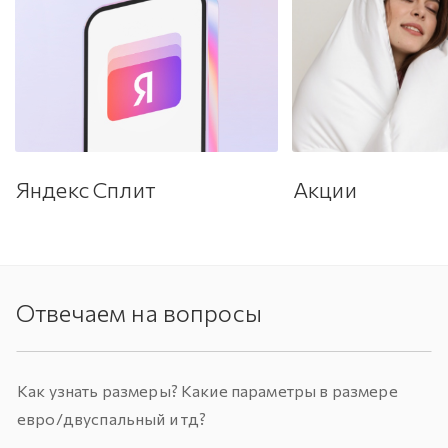
Яндекс Сплит
Акции
Отвечаем на вопросы
Как узнать размеры? Какие параметры в размере
евро/двуспальный и тд?