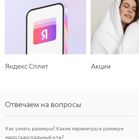
Яндекс Сплит
Акции
Отвечаем на вопросы
Как узнать размеры? Какие параметры в размере
евро/двуспальный и тд?