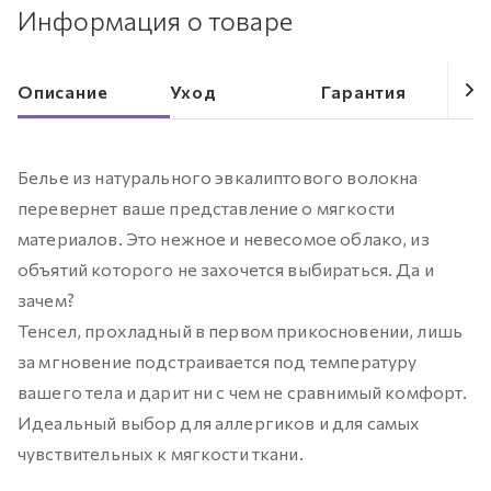
Информация о товаре
Описание
Уход
Гарантия
Белье из натурального эвкалиптового волокна
перевернет ваше представление о мягкости
материалов. Это нежное и невесомое облако, из
объятий которого не захочется выбираться. Да и
зачем?
Тенсел, прохладный в первом прикосновении, лишь
за мгновение подстраивается под температуру
вашего тела и дарит ни с чем не сравнимый комфорт.
Идеальный выбор для аллергиков и для самых
чувствительных к мягкости ткани.