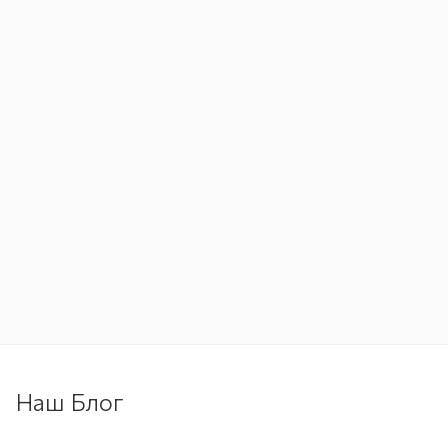
Наш Блог