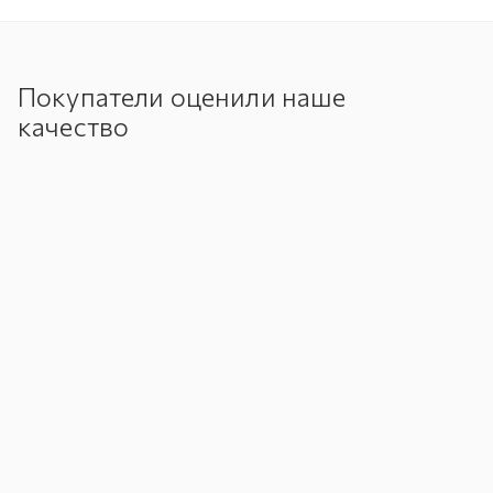
Покупатели оценили наше
качество