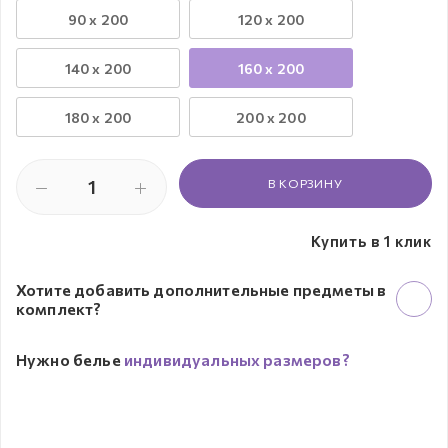
90 x 200
120 x 200
140 x 200
160 x 200
180 x 200
200 x 200
В КОРЗИНУ
Купить в 1 клик
Хотите добавить дополнительные предметы в
комплект?
Нужно белье
индивидуальных размеров?