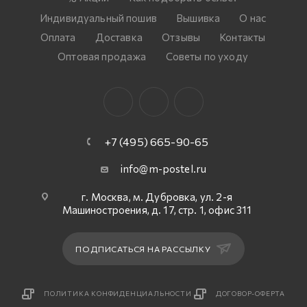
Индивидуальный пошив
Вышивка
О нас
Оплата
Доставка
Отзывы
Контакты
Оптовая продажа
Советы по уходу
+7 (495) 665-90-65
info@m-postel.ru
г. Москва, м. Дубровка, ул. 2-я
Машиностроения, д. 17, стр. 1, офис 311
ПОДПИСАТЬСЯ НА РАССЫЛКУ
ПОЛИТИКА КОНФИДЕНЦИАЛЬНОСТИ
ДОГОВОР-ОФЕРТА