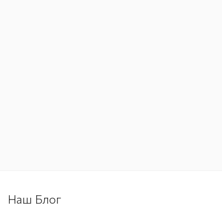
Наш Блог