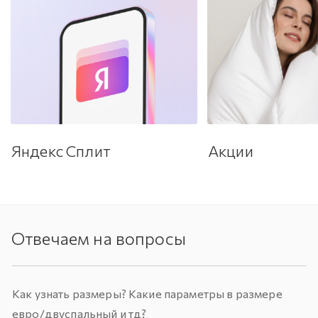
Яндекс Сплит
Акции
Отвечаем на вопросы
Как узнать размеры? Какие параметры в размере
евро/двуспальный и тд?