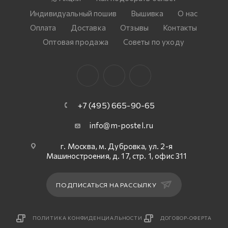
Индивидуальный пошив
Вышивка
О нас
Оплата
Доставка
Отзывы
Контакты
Оптовая продажа
Советы по уходу
+7 (495) 665-90-65
info@m-postel.ru
г. Москва, м. Дубровка, ул. 2-я
Машиностроения, д. 17, стр. 1, офис 311
ПОДПИСАТЬСЯ НА РАССЫЛКУ
ПОЛИТИКА КОНФИДЕНЦИАЛЬНОСТИ
ДОГОВОР-ОФЕРТА