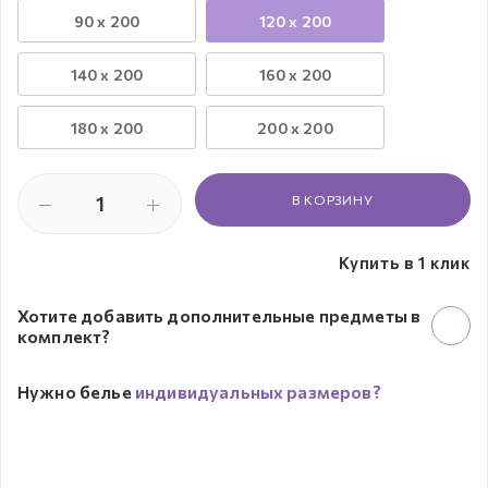
90 x 200
120 x 200
140 x 200
160 x 200
180 x 200
200 x 200
В КОРЗИНУ
Купить в 1 клик
Хотите добавить дополнительные предметы в
комплект?
Нужно белье
индивидуальных размеров?