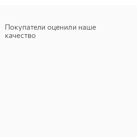
Покупатели оценили наше
качество