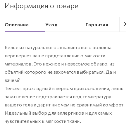
Информация о товаре
Описание
Уход
Гарантия
Белье из натурального эвкалиптового волокна
перевернет ваше представление о мягкости
материалов. Это нежное и невесомое облако, из
объятий которого не захочется выбираться. Да и
зачем?
Тенсел, прохладный в первом прикосновении, лишь
за мгновение подстраивается под температуру
вашего тела и дарит ни с чем не сравнимый комфорт.
Идеальный выбор для аллергиков и для самых
чувствительных к мягкости ткани.