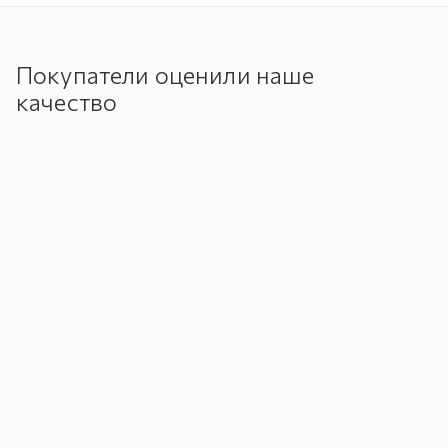
Покупатели оценили наше
качество