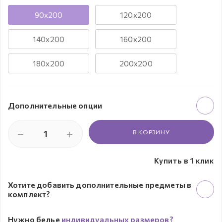
90х200
120х200
140х200
160х200
180х200
200х200
Дополнительные опции
В КОРЗИНУ
Купить в 1 клик
Хотите добавить дополнительные предметы в
комплект?
Нужно белье
индивидуальных размеров?