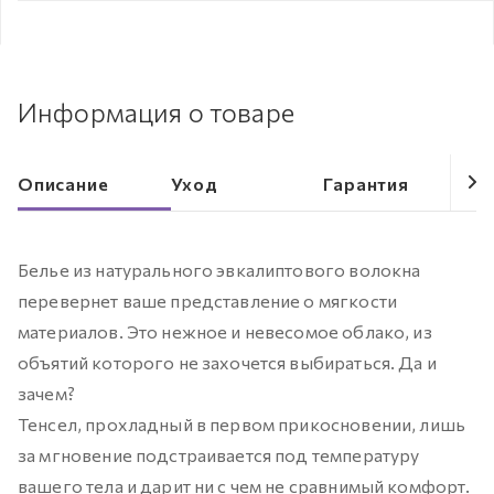
Информация о товаре
Описание
Уход
Гарантия
Белье из натурального эвкалиптового волокна
перевернет ваше представление о мягкости
материалов. Это нежное и невесомое облако, из
объятий которого не захочется выбираться. Да и
зачем?
Тенсел, прохладный в первом прикосновении, лишь
за мгновение подстраивается под температуру
вашего тела и дарит ни с чем не сравнимый комфорт.