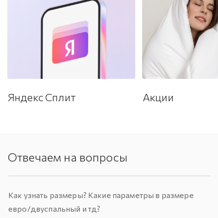
Яндекс Сплит
Акции
Отвечаем на вопросы
Как узнать размеры? Какие параметры в размере
евро/двуспальный и тд?