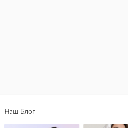
Наш Блог