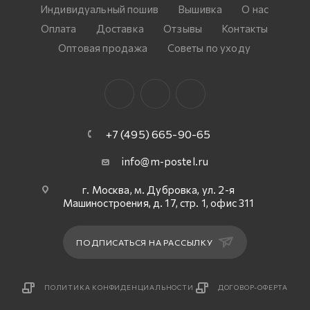
Индивидуальный пошив
Вышивка
О нас
Оплата
Доставка
Отзывы
Контакты
Оптовая продажа
Советы по уходу
+7 (495) 665-90-65
info@m-postel.ru
г. Москва, м. Дубровка, ул. 2-я
Машиностроения, д. 17, стр. 1, офис 311
ПОДПИСАТЬСЯ НА РАССЫЛКУ
ПОЛИТИКА КОНФИДЕНЦИАЛЬНОСТИ
ДОГОВОР-ОФЕРТА