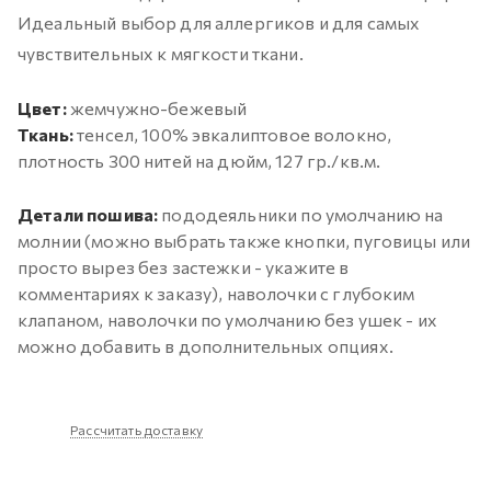
Идеальный выбор для аллергиков и для самых
чувствительных к мягкости ткани.
Цвет:
жемчужно-бежевый
Ткань:
тенсел, 100% эвкалиптовое волокно,
плотность 300 нитей на дюйм, 127 гр./кв.м.
Детали пошива:
пододеяльники по умолчанию на
молнии (можно выбрать также кнопки, пуговицы или
просто вырез без застежки - укажите в
комментариях к заказу), наволочки с глубоким
клапаном, наволочки по умолчанию без ушек - их
можно добавить в дополнительных опциях.
Рассчитать доставку